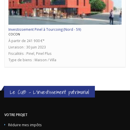
Investissement Pinel à Tourcoing (Nord - 59)
COCON
À partir de 241 900 €*
Livraison : 30 juin 2023
Fiscalités : Pinel, Pinel Plus
Type de biens : Maison / Villa
Le CUB - L'investissement patrimonial
VOTRE PROJET
Réduire mes impôts