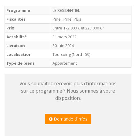
Programme
LE RESIDENTIEL
Fiscalités
Pinel, Pinel Plus
Prix
Entre 172 000 € et 223 000 €*
Actabilité
31 mars 2022
Livraison
30 juin 2024
Localisation
Tourcoing (Nord - 59)
Type de biens
Appartement
Vous souhaitez recevoir plus d'informations
sur ce programme ? Nous sommes à votre
disposition.
Demande d'infos