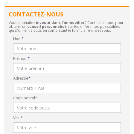
CONTACTEZ-NOUS
Vous souhaitez
investir dans l'immobilier
? Contactez-nous pour
obtenir un
conseil personnalisé
sur les différentes possibilités
qui s'offrent à vous en complétant le formulaire ci-dessous.
Nom
Prénom
Adresse
Code postal
Ville