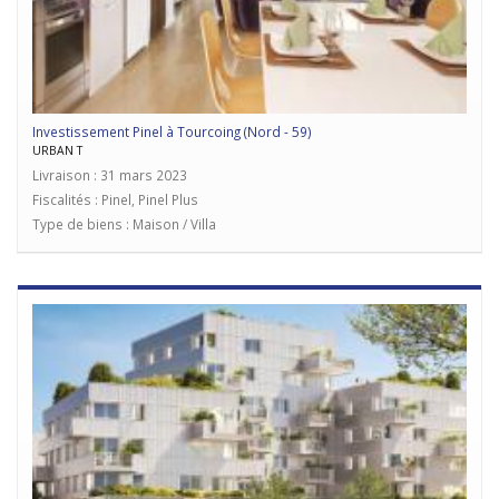
Investissement Pinel à Tourcoing (Nord - 59)
URBAN T
Livraison : 31 mars 2023
Fiscalités : Pinel, Pinel Plus
Type de biens : Maison / Villa