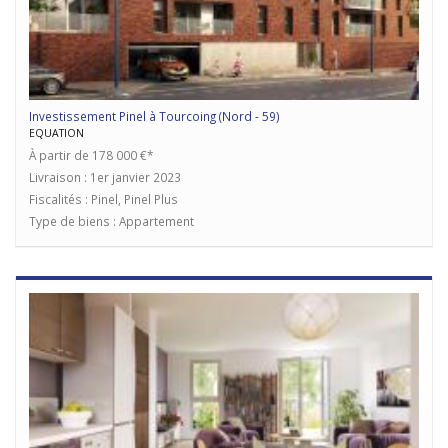
Investissement Pinel à Tourcoing (Nord - 59)
EQUATION
À partir de 178 000 €*
Livraison : 1er janvier 2023
Fiscalités : Pinel, Pinel Plus
Type de biens : Appartement