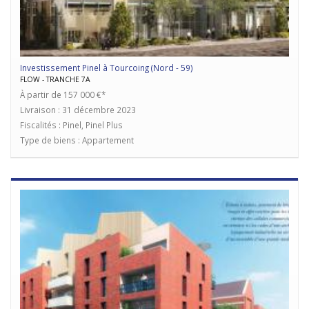
Investissement Pinel à Tourcoing (Nord - 59)
FLOW - TRANCHE 7A
À partir de 157 000 €*
Livraison : 31 décembre 2023
Fiscalités : Pinel, Pinel Plus
Type de biens : Appartement