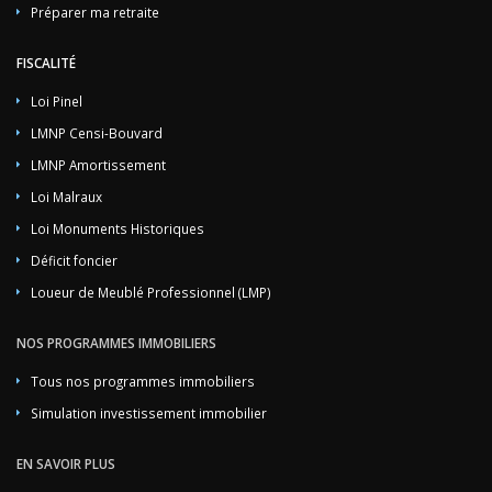
Préparer ma retraite
FISCALITÉ
Loi Pinel
LMNP Censi-Bouvard
LMNP Amortissement
Loi Malraux
Loi Monuments Historiques
Déficit foncier
Loueur de Meublé Professionnel (LMP)
NOS PROGRAMMES IMMOBILIERS
Tous nos programmes immobiliers
Simulation investissement immobilier
EN SAVOIR PLUS