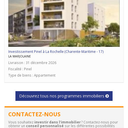
Investissement Pinel à La Rochelle (Charente-Maritime - 17)
LA MARJOLAINE
Livraison : 31 décembre 2026
Fiscalité : Pinel
Type de biens : Appartement
Découvrez tous nos programmes immobiliers
CONTACTEZ-NOUS
Vous souhaitez
investir dans l'immobilier
? Contactez-nous pour
obtenir un
conseil personnalisé
sur les différentes possibilités