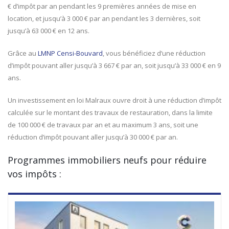
€ d’impôt par an pendant les 9 premières années de mise en
location, et jusqu’à 3 000 € par an pendant les 3 dernières, soit
jusqu’à 63 000 € en 12 ans.
Grâce au
LMNP Censi-Bouvard
, vous bénéficiez d’une réduction
d’impôt pouvant aller jusqu’à 3 667 € par an, soit jusqu’à 33 000 € en 9
ans.
Un investissement en loi Malraux ouvre droit à une réduction d’impôt
calculée sur le montant des travaux de restauration, dans la limite
de 100 000 € de travaux par an et au maximum 3 ans, soit une
réduction d’impôt pouvant aller jusqu’à 30 000 € par an.
Programmes immobiliers neufs pour réduire
vos impôts :