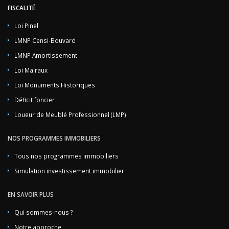
FISCALITÉ
Loi Pinel
LMNP Censi-Bouvard
LMNP Amortissement
Loi Malraux
Loi Monuments Historiques
Déficit foncier
Loueur de Meublé Professionnel (LMP)
NOS PROGRAMMES IMMOBILIERS
Tous nos programmes immobiliers
Simulation investissement immobilier
EN SAVOIR PLUS
Qui sommes-nous ?
Notre approche