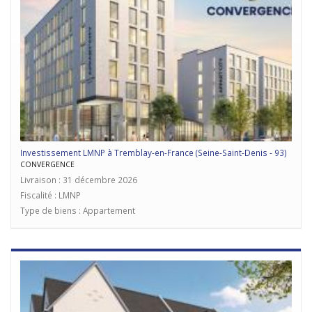
Investissement LMNP à Tremblay-en-France (Seine-Saint-Denis - 93)
CONVERGENCE
Livraison : 31 décembre 2026
Fiscalité : LMNP
Type de biens : Appartement