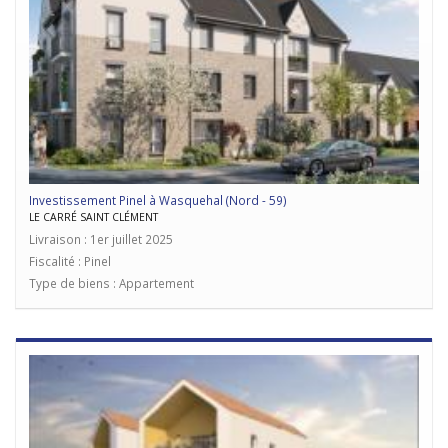
Investissement Pinel à Wasquehal (Nord - 59)
LE CARRÉ SAINT CLÉMENT
Livraison : 1er juillet 2025
Fiscalité : Pinel
Type de biens : Appartement