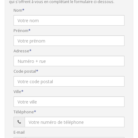
qui s'offrent à vous en complétant le formulaire ci-dessous.
Nom
Prénom
Adresse
Code postal
Ville
Téléphone
E-mail