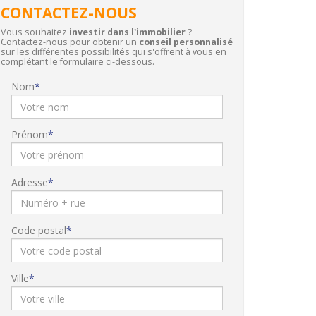
CONTACTEZ-NOUS
Vous souhaitez
investir dans l'immobilier
?
Contactez-nous pour obtenir un
conseil personnalisé
sur les différentes possibilités qui s'offrent à vous en
complétant le formulaire ci-dessous.
Nom
Prénom
Adresse
Code postal
Ville