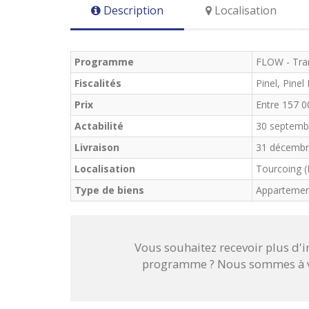
Description
Localisation
Programme
FLOW - Tra
Fiscalités
Pinel, Pinel
Prix
Entre 157 0
Actabilité
30 septemb
Livraison
31 décembr
Localisation
Tourcoing (
Type de biens
Apparteme
Vous souhaitez recevoir plus d'
programme ? Nous sommes à vo