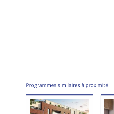
Programmes similaires à proximité