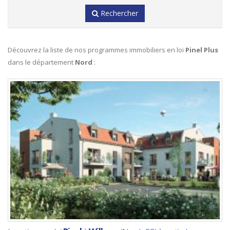
Rechercher
Découvrez la liste de nos programmes immobiliers en loi
Pinel Plus
dans le département
Nord
: