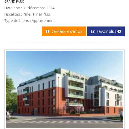
GRAND PARC
Livraison : 31 décembre 2024
Fiscalités : Pinel, Pinel Plus
Type de biens : Appartement
Demande d'infos
En savoir plus