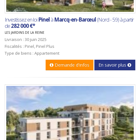
Investissez en loi
Pinel
à
Marcq-en-Barœul
(Nord - 59) à partir
de
282 000 €*
LES JARDINS DE LA REINE
Livraison : 30 juin 2025
Fiscalités : Pinel, Pinel Plus
Type de biens : Appartement
Demande d'infos
En savoir plus