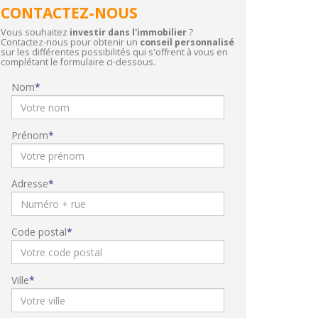
CONTACTEZ-NOUS
Vous souhaitez
investir dans l'immobilier
?
Contactez-nous pour obtenir un
conseil personnalisé
sur les différentes possibilités qui s'offrent à vous en
complétant le formulaire ci-dessous.
Nom
Prénom
Adresse
Code postal
Ville