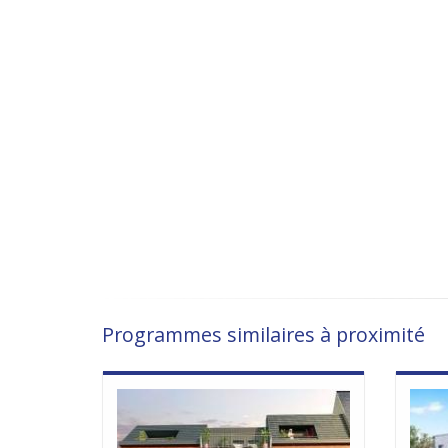
Programmes similaires à proximité