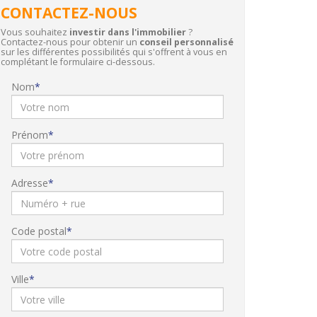
CONTACTEZ-NOUS
Vous souhaitez
investir dans l'immobilier
?
Contactez-nous pour obtenir un
conseil personnalisé
sur les différentes possibilités qui s'offrent à vous en
complétant le formulaire ci-dessous.
Nom
Prénom
Adresse
Code postal
Ville