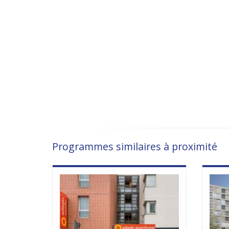
Programmes similaires à proximité