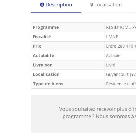
Description
Localisation
Programme
RESIDHOME P
Fiscalité
LMNP
Prix
Entre 280 110 
Actabilité
Actable
Livraison
Livré
Localisation
Guyancourt (Yve
Type de biens
Résidence d'aff
Vous souhaitez recevoir plus d'
programme ? Nous sommes à vo