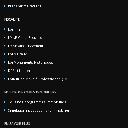
Préparer ma retraite
FISCALITÉ
Loi Pinel
LMNP Censi-Bouvard
LMNP Amortissement
Loi Malraux
Loi Monuments Historiques
Déficit foncier
Loueur de Meublé Professionnel (LMP)
NOS PROGRAMMES IMMOBILIERS
Tous nos programmes immobiliers
Simulation investissement immobilier
EN SAVOIR PLUS