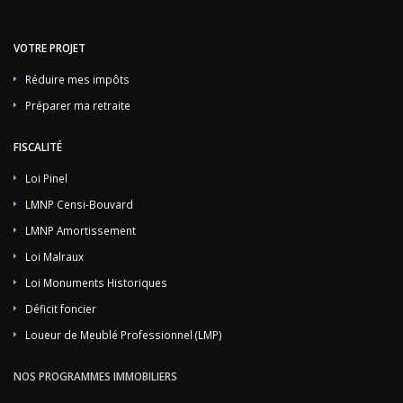
VOTRE PROJET
Réduire mes impôts
Préparer ma retraite
FISCALITÉ
Loi Pinel
LMNP Censi-Bouvard
LMNP Amortissement
Loi Malraux
Loi Monuments Historiques
Déficit foncier
Loueur de Meublé Professionnel (LMP)
NOS PROGRAMMES IMMOBILIERS