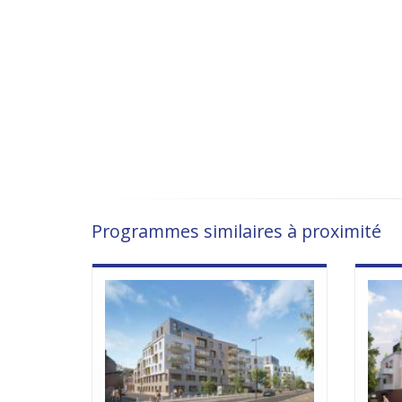
Programmes similaires à proximité