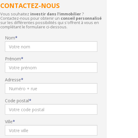
CONTACTEZ-NOUS
Vous souhaitez
investir dans l'immobilier
?
Contactez-nous pour obtenir un
conseil personnalisé
sur les différentes possibilités qui s'offrent à vous en
complétant le formulaire ci-dessous.
Nom
Prénom
Adresse
Code postal
Ville