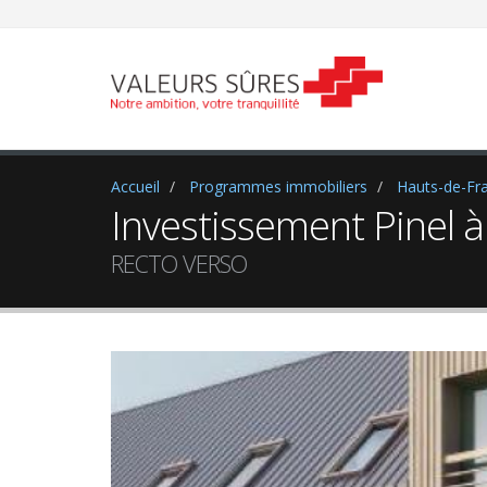
Accueil
Programmes immobiliers
Hauts-de-Fr
Investissement Pinel 
RECTO VERSO