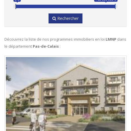
Rechercher
Découvrez la liste de nos programmes immobiliers en loi
LMNP
dans
le département
Pas-de-Calais
: