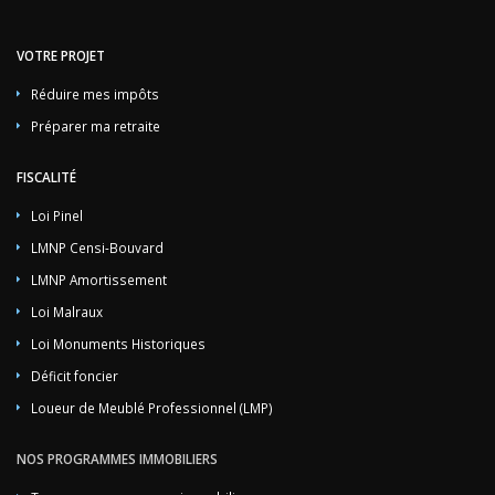
VOTRE PROJET
Réduire mes impôts
Préparer ma retraite
FISCALITÉ
Loi Pinel
LMNP Censi-Bouvard
LMNP Amortissement
Loi Malraux
Loi Monuments Historiques
Déficit foncier
Loueur de Meublé Professionnel (LMP)
NOS PROGRAMMES IMMOBILIERS